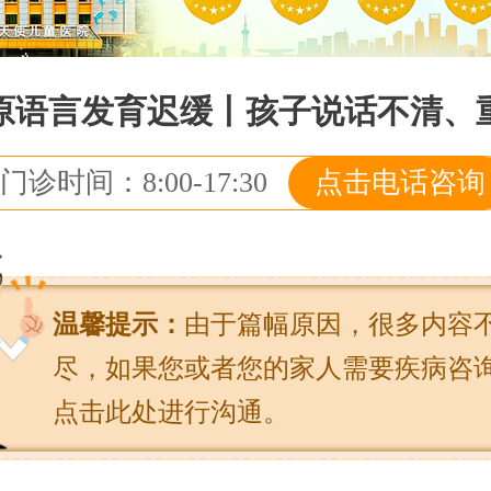
原语言发育迟缓丨孩子说话不清、
门诊时间：8:00-17:30
点击电话咨询
温馨提示：
由于篇幅原因，很多内容
尽，如果您或者您的家人需要疾病咨
点击此处进行沟通。