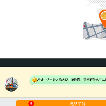
您好，这里是太原天使儿童医院，请问有什么可以
在线了
电话了解
8