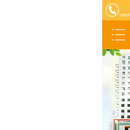
医院动态
学术交流