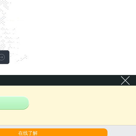
返回首页
在线了解