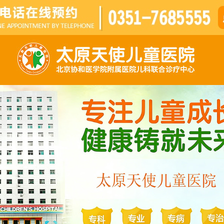
媒体报道
爱心公益